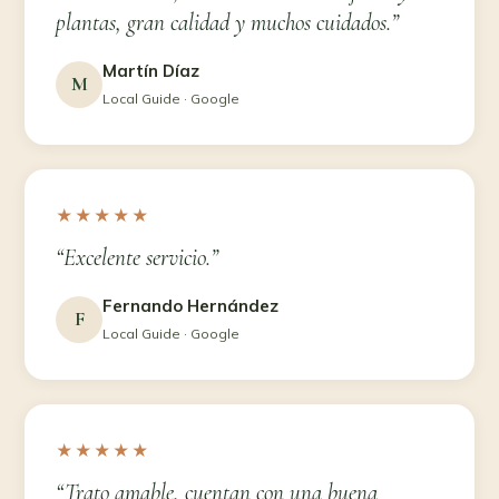
plantas, gran calidad y muchos cuidados.”
Martín Díaz
M
Local Guide · Google
★★★★★
“Excelente servicio.”
Fernando Hernández
F
Local Guide · Google
★★★★★
“Trato amable, cuentan con una buena