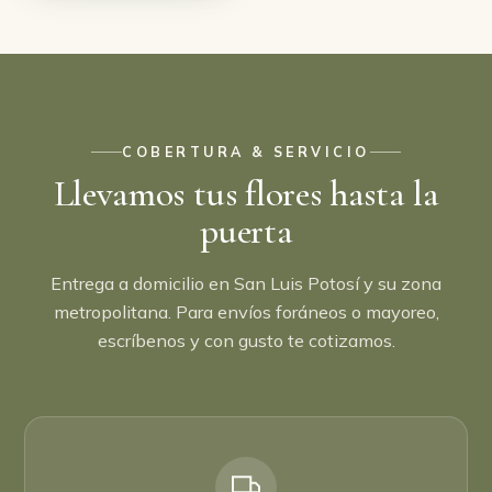
COBERTURA & SERVICIO
Llevamos tus flores hasta la
puerta
Entrega a domicilio en San Luis Potosí y su zona
metropolitana. Para envíos foráneos o mayoreo,
escríbenos y con gusto te cotizamos.