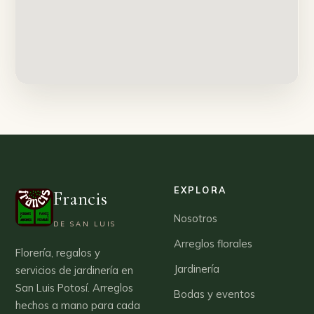
EXPLORA
Francis
Nosotros
DE SAN LUIS
Arreglos florales
Florería, regalos y
Jardinería
servicios de jardinería en
San Luis Potosí. Arreglos
Bodas y eventos
hechos a mano para cada