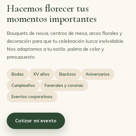
Hacemos florecer tus
momentos importantes
Bouquets de novia, centros de mesa, arcos florales y
decoración para que tu celebración luzca inolvidable.
Nos adaptamos a tu estilo, paleta de color y
presupuesto.
Bodas
XV años
Bautizos
Aniversarios
Cumpleaños
Funerales y coronas
Eventos corporativos
Cotizar mi evento