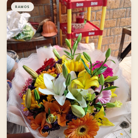
RAMOS