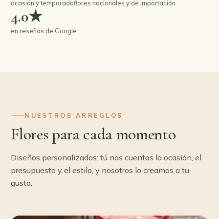
ocasión y temporada
flores nacionales y de importación
4.0★
en reseñas de Google
NUESTROS ARREGLOS
Flores para cada momento
Diseños personalizados: tú nos cuentas la ocasión, el
presupuesto y el estilo, y nosotros lo creamos a tu
gusto.