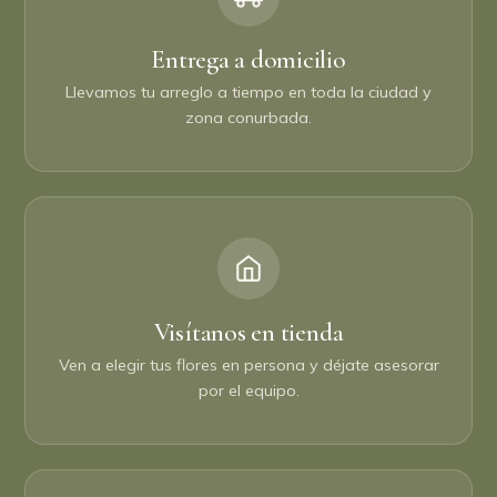
Entrega a domicilio
Llevamos tu arreglo a tiempo en toda la ciudad y
zona conurbada.
Visítanos en tienda
Ven a elegir tus flores en persona y déjate asesorar
por el equipo.