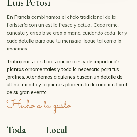
Luis Potosí
En Francis combinamos el oficio tradicional de la
floristería con un estilo fresco y actual. Cada ramo,
canasta y arreglo se crea a mano, cuidando cada flor y
cada detalle para que tu mensaje llegue tal como lo
imaginas.
Trabajamos con flores nacionales y de importación,
plantas ornamentales y todo lo necesario para tus
jardines. Atendemos a quienes buscan un detalle de
último minuto y a quienes planean la decoración floral
de su gran evento.
Hecho a tu gusto
Toda
Local