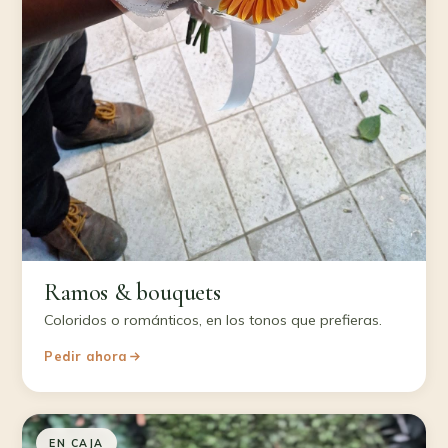
Ramos & bouquets
Coloridos o románticos, en los tonos que prefieras.
Pedir ahora
EN CAJA