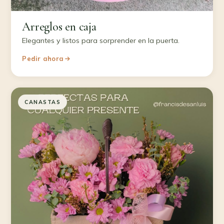
Arreglos en caja
Elegantes y listos para sorprender en la puerta.
Pedir ahora
CANASTAS