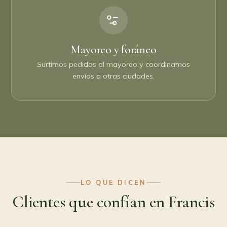
Mayoreo y foráneo
Surtimos pedidos al mayoreo y coordinamos
envíos a otras ciudades.
LO QUE DICEN
Clientes que confían en Francis