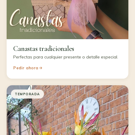
Canastas tradicionales
Perfectas para cualquier presente o detalle especial.
Pedir ahora
TEMPORADA