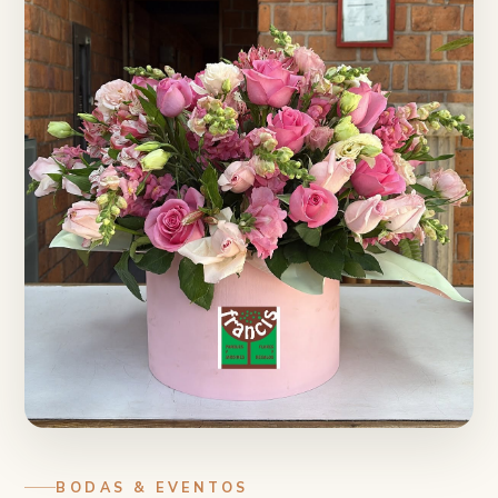
BODAS & EVENTOS