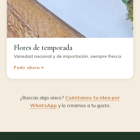
Flores de temporada
Variedad nacional y de importación, siempre fresca.
Pedir ahora
¿Buscas algo único?
Cuéntanos tu idea por
WhatsApp
y lo creamos a tu gusto.