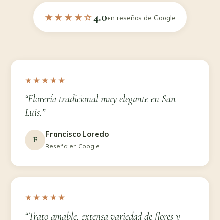
4.0
★★★★☆
en reseñas de Google
★★★★★
“Florería tradicional muy elegante en San
Luis.”
Francisco Loredo
F
Reseña en Google
★★★★★
“Trato amable, extensa variedad de flores y