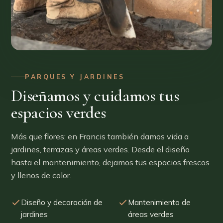
PARQUES Y JARDINES
Diseñamos y cuidamos tus
espacios verdes
Más que flores: en Francis también damos vida a
jardines, terrazas y áreas verdes. Desde el diseño
hasta el mantenimiento, dejamos tus espacios frescos
y llenos de color.
Diseño y decoración de
Mantenimiento de
jardines
áreas verdes