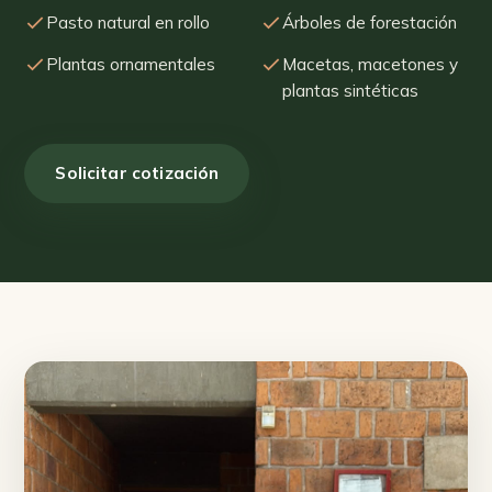
Pasto natural en rollo
Árboles de forestación
Plantas ornamentales
Macetas, macetones y
plantas sintéticas
Solicitar cotización