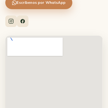
Escríbenos por WhatsApp